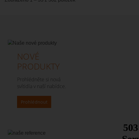
NOVÉ
PRODUKTY
Prohlédněte si nová
svítidla v naší nabídce.
Prohlédnout