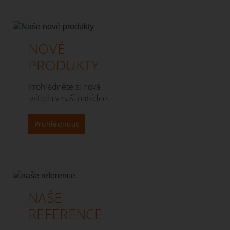
NOVÉ
PRODUKTY
Prohlédněte si nová
svítidla v naší nabídce.
Prohlédnout
NAŠE
REFERENCE