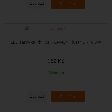
Do košíku
Zobrazit
LED žárovka Philips FILAMENT lustr E14 6,5W
159 Kč
Skladem
Do košíku
Zobrazit