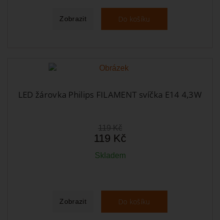
Do košíku
Zobrazit
LED žárovka Philips FILAMENT svíčka E14 4,3W
119 Kč
119 Kč
Skladem
Do košíku
Zobrazit