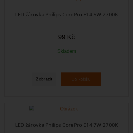
LED žárovka Philips CorePro E14 5W 2700K
99 Kč
Skladem
Do košíku
Zobrazit
LED žárovka Philips CorePro E14 7W 2700K