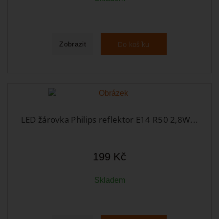
Do košíku
Zobrazit
LED žárovka Philips reflektor E14 R50 2,8W...
199 Kč
Skladem