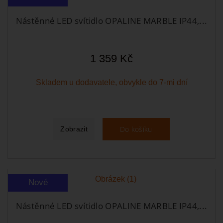
Nástěnné LED svítidlo OPALINE MARBLE IP44,...
1 359 Kč
Skladem u dodavatele, obvykle do 7-mi dní
Do košíku
Zobrazit
Nové
Nástěnné LED svítidlo OPALINE MARBLE IP44,...