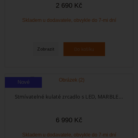
2 690 Kč
Skladem u dodavatele, obvykle do 7-mi dní
Do košíku
Zobrazit
Nové
Stmívatelné kulaté zrcadlo s LED, MARBLE...
6 990 Kč
Skladem u dodavatele, obvykle do 7-mi dní