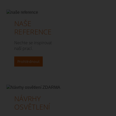
NAŠE
REFERENCE
Nechte se inspirovat
naší prací.
Prohlédnout
NÁVRHY
OSVĚTLENÍ