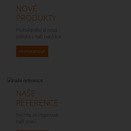
NOVÉ
PRODUKTY
Prohlédněte si nová
svítidla v naší nabídce.
Prohlédnout
NAŠE
REFERENCE
Nechte se inspirovat
naší prací.