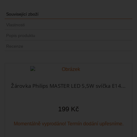
Související zboží
Vlastnosti
Popis produktu
Recenze
Žárovka Philips MASTER LED 5,5W svíčka E14...
199 Kč
Momentálně vyprodáno! Termín dodání upřesníme.