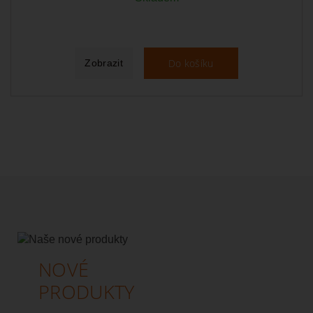
Do košíku
Zobrazit
NOVÉ
PRODUKTY