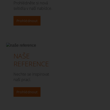
Prohlédněte si nová
svítidla v naší nabídce.
Prohlédnout
NAŠE
REFERENCE
Nechte se inspirovat
naší prací.
Prohlédnout