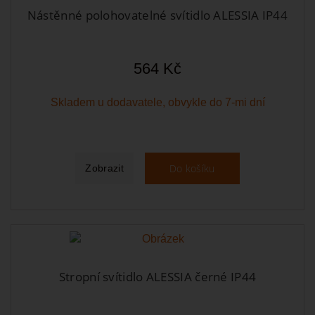
Nástěnné polohovatelné svítidlo ALESSIA IP44
564 Kč
Skladem u dodavatele, obvykle do 7-mi dní
Do košíku
Zobrazit
Stropní svítidlo ALESSIA černé IP44