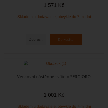
1 571 Kč
Skladem u dodavatele, obvykle do 7-mi dní
Do košíku
Zobrazit
Venkovní nástěnné svítidlo SERGIORO
1 001 Kč
Skladem u dodavatele, obvykle do 7-mi dní