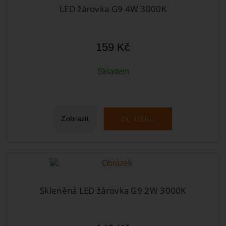
LED žárovka G9 4W 3000K
159 Kč
Skladem
Do košíku
Zobrazit
Skleněná LED žárovka G9 2W 3000K