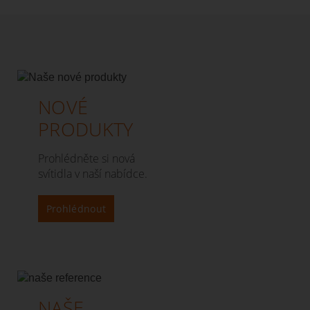
NOVÉ
PRODUKTY
Prohlédněte si nová
svítidla v naší nabídce.
Prohlédnout
NAŠE