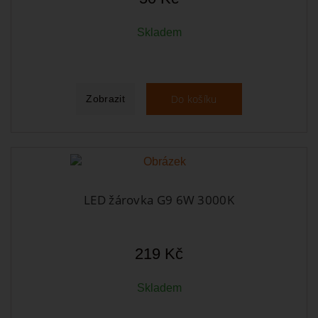
Skladem
Do košíku
Zobrazit
LED žárovka G9 6W 3000K
219 Kč
Skladem