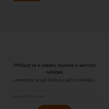
Přihlásit se k odběru novinek a akčních
nabídek
...nenechte si ujít žádnou akční nabídku...