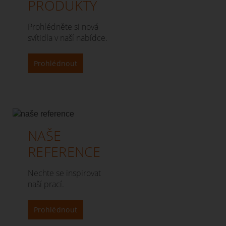
PRODUKTY
Prohlédněte si nová
svítidla v naší nabídce.
Prohlédnout
NAŠE
REFERENCE
Nechte se inspirovat
naší prací.
Prohlédnout