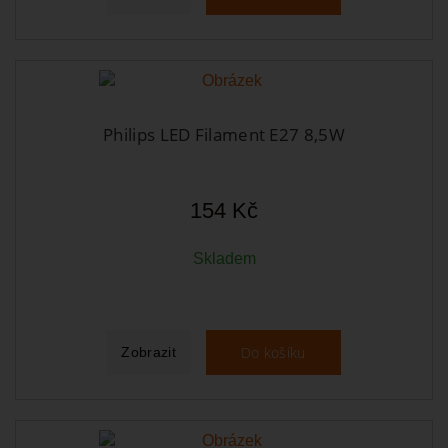
Philips LED Filament E27 8,5W
154 Kč
Skladem
Do košíku
Zobrazit