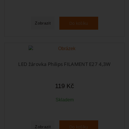
Do košíku
Zobrazit
LED žárovka Philips FILAMENT E27 4,3W
119 Kč
Skladem
Do košíku
Zobrazit