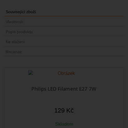
Související zboží
Vlastnosti
Popis produktu
Ke stažení
Recenze
Philips LED Filament E27 7W
129 Kč
Skladem