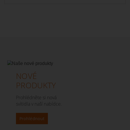
NOVÉ
PRODUKTY
Prohlédněte si nová
svítidla v naší nabídce.
Prohlédnout