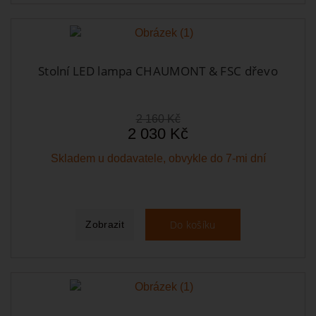
Stolní LED lampa CHAUMONT & FSC dřevo
2 160 Kč
2 030 Kč
Skladem u dodavatele, obvykle do 7-mi dní
Do košíku
Zobrazit