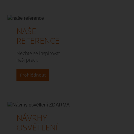
NAŠE
REFERENCE
Nechte se inspirovat
naší prací.
Prohlédnout
NÁVRHY
OSVĚTLENÍ