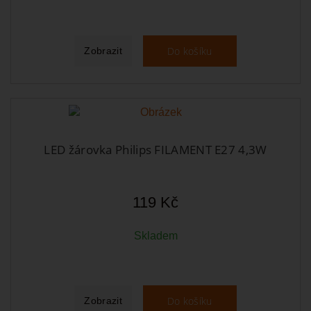
Do košíku
Zobrazit
LED žárovka Philips FILAMENT E27 4,3W
119 Kč
Skladem
Do košíku
Zobrazit