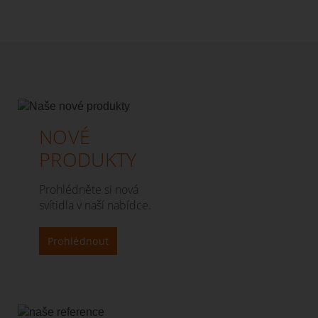
NOVÉ
PRODUKTY
Prohlédněte si nová
svítidla v naší nabídce.
Prohlédnout