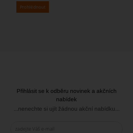
Prohlédnout
Přihlásit se k odběru novinek a akčních
nabídek
...nenechte si ujít žádnou akční nabídku...