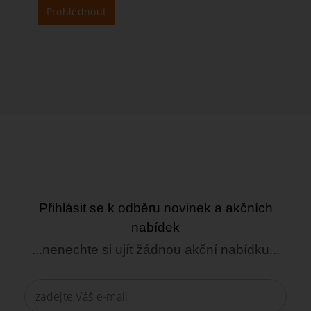
Prohlédnout
Přihlásit se k odběru novinek a akčních
nabídek
...nenechte si ujít žádnou akční nabídku...