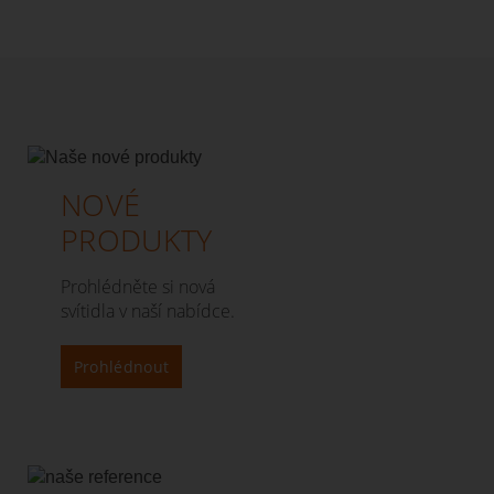
NOVÉ
PRODUKTY
Prohlédněte si nová
svítidla v naší nabídce.
Prohlédnout