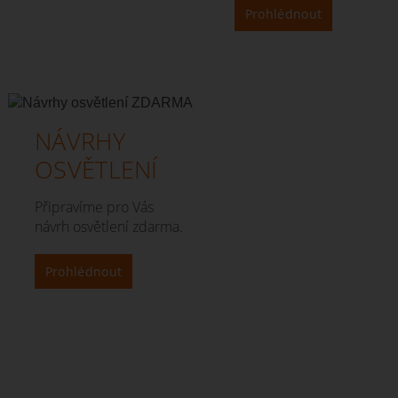
Prohlédnout
NÁVRHY
OSVĚTLENÍ
Připravíme pro Vás
návrh osvětlení zdarma.
Prohlédnout