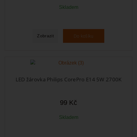
Skladem
Do košíku
Zobrazit
LED žárovka Philips CorePro E14 5W 2700K
99 Kč
Skladem