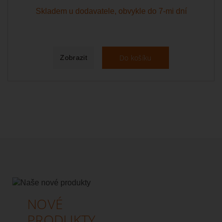
Skladem u dodavatele, obvykle do 7-mi dní
Do košíku
Zobrazit
NOVÉ
PRODUKTY