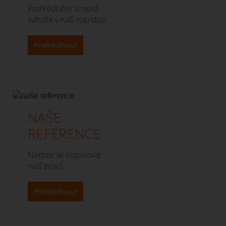
Prohlédněte si nová
svítidla v naší nabídce.
Prohlédnout
NAŠE
REFERENCE
Nechte se inspirovat
naší prací.
Prohlédnout