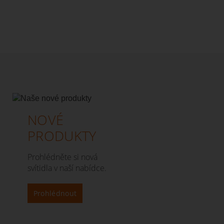
NOVÉ
PRODUKTY
Prohlédněte si nová
svítidla v naší nabídce.
Prohlédnout