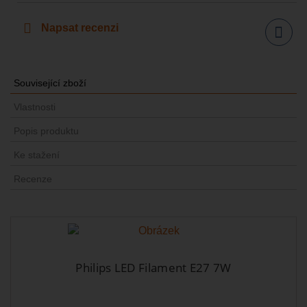
Napsat recenzi
Sdílet
Související zboží
Vlastnosti
Popis produktu
Ke stažení
Recenze
Philips LED Filament E27 7W