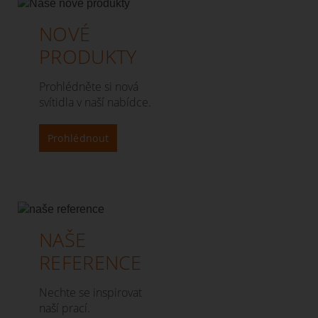
NOVÉ
PRODUKTY
Prohlédněte si nová
svítidla v naší nabídce.
Prohlédnout
NAŠE
REFERENCE
Nechte se inspirovat
naší prací.