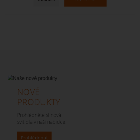
NOVÉ
PRODUKTY
Prohlédněte si nová
svítidla v naší nabídce.
Prohlédnout