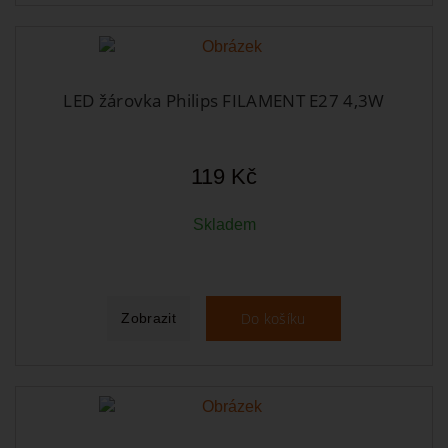
LED žárovka Philips FILAMENT E27 4,3W
119 Kč
Skladem
Do košíku
Zobrazit