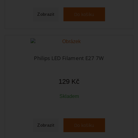
Do košíku
Zobrazit
Philips LED Filament E27 7W
129 Kč
Skladem
Do košíku
Zobrazit