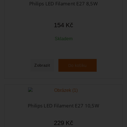
Philips LED Filament E27 8,5W
154 Kč
Skladem
Do košíku
Zobrazit
Philips LED Filament E27 10,5W
229 Kč