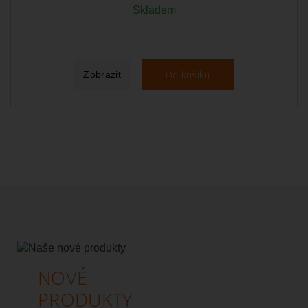
Skladem
Do košíku
Zobrazit
NOVÉ
PRODUKTY