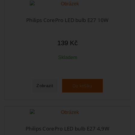
Philips CorePro LED bulb E27 10W
139 Kč
Skladem
Do košíku
Zobrazit
Philips CorePro LED bulb E27 4,9W