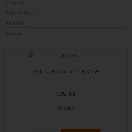
Vlastnosti
Popis produktu
Ke stažení
Recenze
Philips LED Filament E27 7W
129 Kč
Skladem