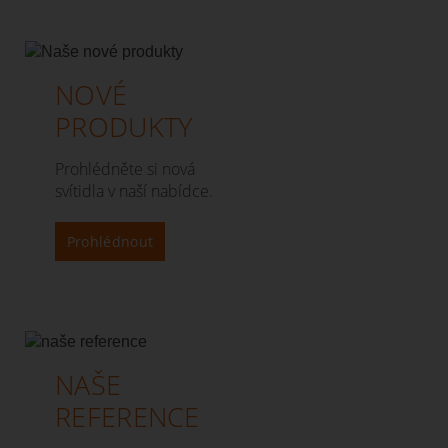
NOVÉ
PRODUKTY
Prohlédněte si nová
svítidla v naší nabídce.
Prohlédnout
NAŠE
REFERENCE