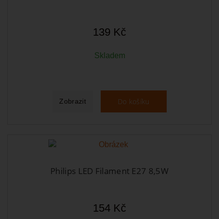
139 Kč
Skladem
Do košíku
Zobrazit
Philips LED Filament E27 8,5W
154 Kč