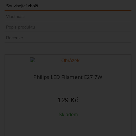
Související zboží
Vlastnosti
Popis produktu
Recenze
Philips LED Filament E27 7W
129 Kč
Skladem