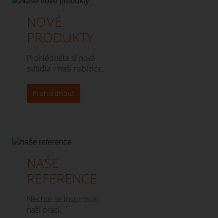
NOVÉ
PRODUKTY
Prohlédněte si nová
svítidla v naší nabídce.
Prohlédnout
NAŠE
REFERENCE
Nechte se inspirovat
naší prací.